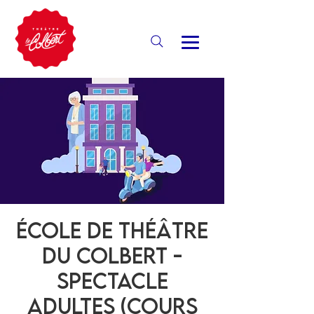
École de théâtre
du Colbert -
Spectacle
ADULTES (Cours