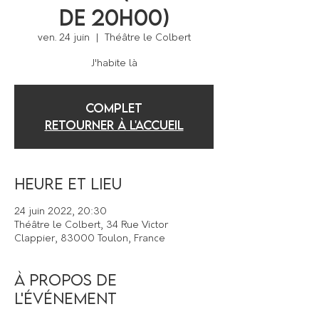
de 20h00)
ven. 24 juin
  |  
Théâtre le Colbert
J'habite là
COMPLET
Retourner à l'accueil
Heure et lieu
24 juin 2022, 20:30
Théâtre le Colbert, 34 Rue Victor
Clappier, 83000 Toulon, France
À propos de
l'événement