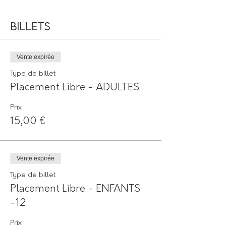
Billets
Vente expirée
Type de billet
Placement Libre - ADULTES
Prix
15,00 €
Vente expirée
Type de billet
Placement Libre - ENFANTS
-12
Prix