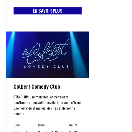
EN SAVOIR PLUS
Colbert Comedy Club
STAND-UP
I 5 humoristes, entre talents
confirmés et nouvelles révélations vous offrent
une heure de stand-up, de rires et de bonne
humeur.
Lieu
Date
Heure