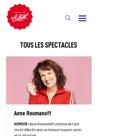
TOUS LES SPECTACLES
Anne Roumanoff
HUMOUR
I Anne Roumanoff continue de faire
rire et réfléchir avec un humour toujours aussi
vif et attachant.