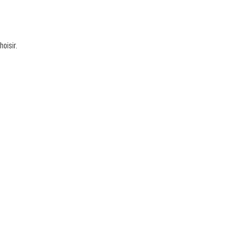
hoisir.