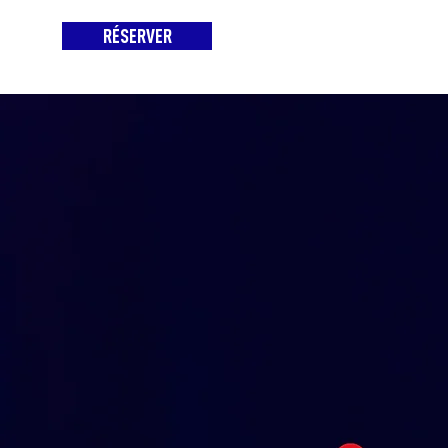
RÉSERVER