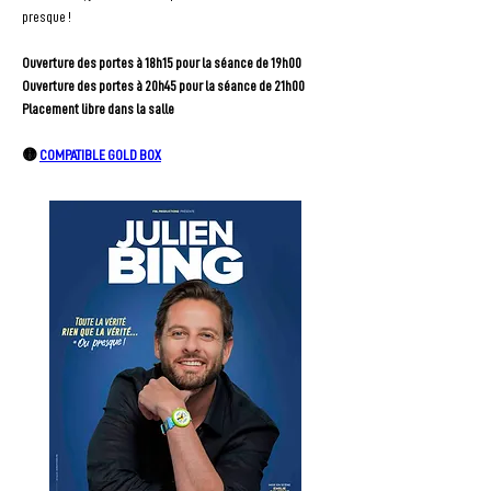
presque !
Ouverture des portes à 18h15 pour la séance de 19h00
Ouverture des portes à 20h45 pour la séance de 21h00
Placement libre dans la salle
🟡 
COMPATIBLE GOLD BOX