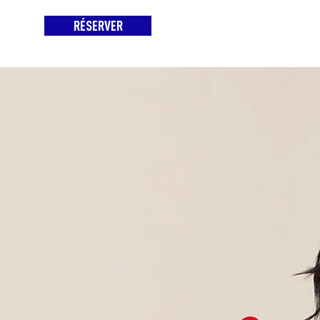
RÉSERVER