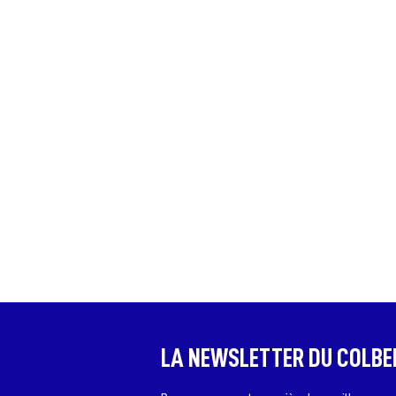
LA NEWSLETTER DU COLBE