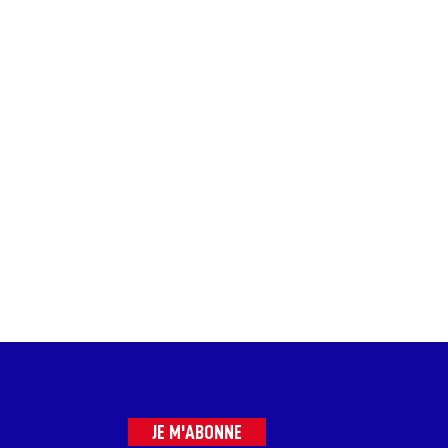
JE M'ABONNE