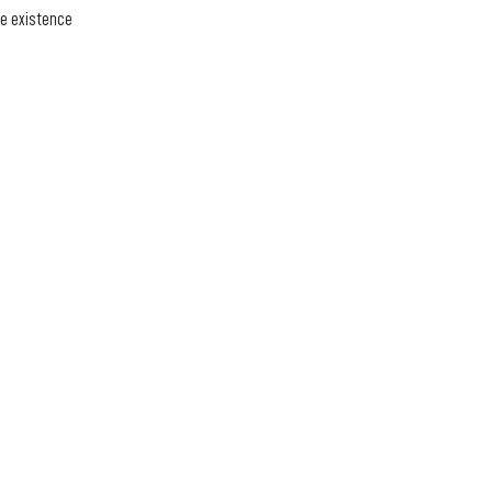
e existence 