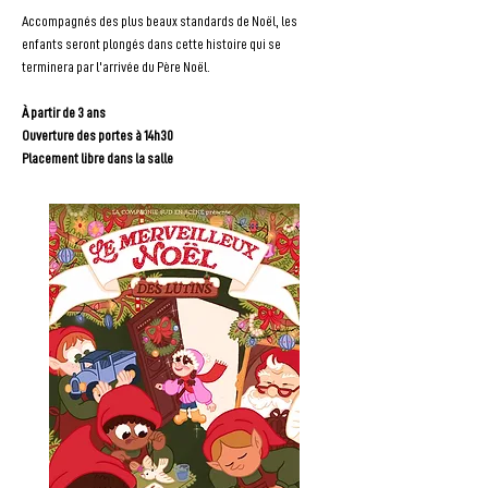
Accompagnés des plus beaux standards de Noël, les 
enfants seront plongés dans cette histoire qui se 
terminera par l'arrivée du Père Noël.
À partir de 3 ans
Ouverture des portes à 14h30
Placement libre dans la salle