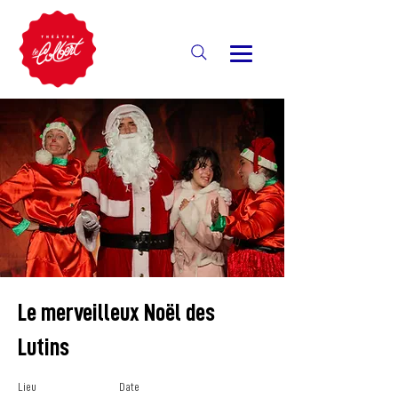
Le merveilleux Noël des
Lutins
Lieu
Date