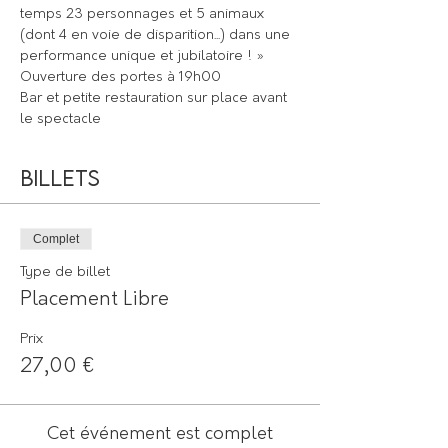
temps 23 personnages et 5 animaux 
(dont 4 en voie de disparition...) dans une 
performance unique et jubilatoire ! »
Ouverture des portes à 19h00
Bar et petite restauration sur place avant 
le spectacle
Billets
Complet
Type de billet
Placement Libre
Prix
27,00 €
Cet événement est complet