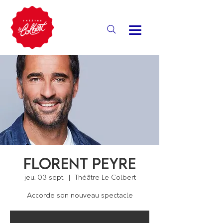
Florent Peyre
jeu. 03 sept.
  |  
Théâtre Le Colbert
Accorde son nouveau spectacle