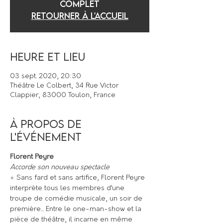
COMPLET
Retourner à l'accueil
Heure et lieu
03 sept. 2020, 20:30
Théâtre Le Colbert, 34 Rue Victor
Clappier, 83000 Toulon, France
À propos de
l'événement
Florent Peyre
Accorde son nouveau spectacle
« Sans fard et sans artifice, Florent Peyre 
interprète tous les membres d’une 
troupe de comédie musicale, un soir de 
première... Entre le one-man-show et la 
pièce de théâtre, il incarne en même 