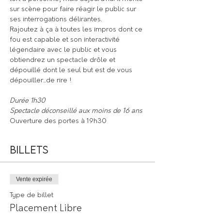
sur scène pour faire réagir le public sur 
ses interrogations délirantes.

Rajoutez à ça à toutes les impros dont ce 
fou est capable et son interactivité 
légendaire avec le public et vous 
obtiendrez un spectacle drôle et 
dépouillé dont le seul but est de vous 
dépouiller...de rire !

Durée 1h30 

Spectacle déconseillé aux moins de 16 ans
Ouverture des portes à 19h30
Billets
Vente expirée
Type de billet
Placement Libre