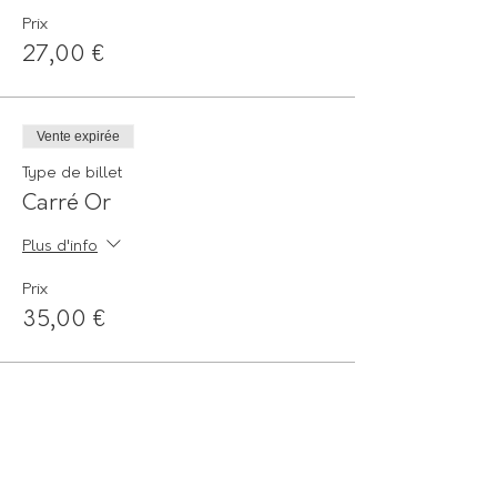
Prix
27,00 €
Vente expirée
Type de billet
Carré Or
Plus d'info
Prix
35,00 €