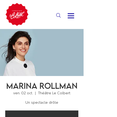
Marina Rollman
ven. 02 oct.
  |  
Théâtre Le Colbert
Un spectacle drôle