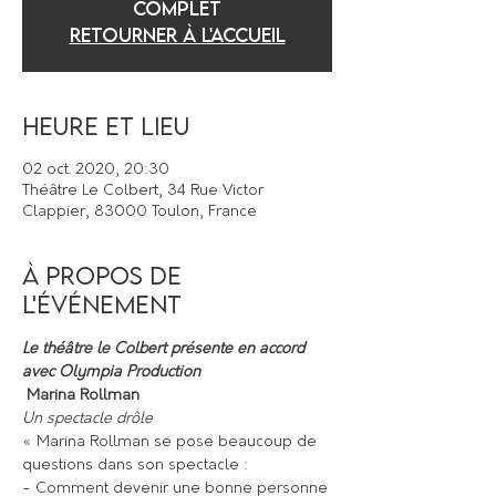
COMPLET
Retourner à l'accueil
Heure et lieu
02 oct. 2020, 20:30
Théâtre Le Colbert, 34 Rue Victor
Clappier, 83000 Toulon, France
À propos de
l'événement
Le théâtre le Colbert présente en accord 
avec Olympia Production
Marina Rollman
Un spectacle drôle
« Marina Rollman se pose beaucoup de 
questions dans son spectacle : 
- Comment devenir une bonne personne 