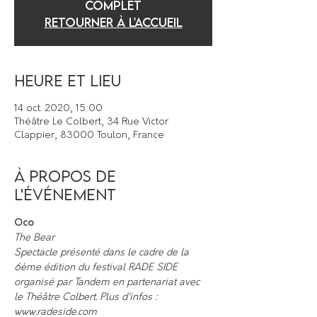
COMPLET
Retourner à l'accueil
Heure et lieu
14 oct. 2020, 15:00
Théâtre Le Colbert, 34 Rue Victor
Clappier, 83000 Toulon, France
À propos de
l'événement
Oco
The Bear
Spectacle présenté dans le cadre de la 
6ème édition du festival RADE SIDE 
organisé par Tandem en partenariat avec 
le Théâtre Colbert. Plus d'infos : 
www.radeside.com