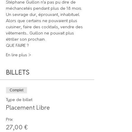
Stéphane Guillon n’a pas pu dire de 
méchancetés pendant plus de 18 mois.
Un sevrage dur, éprouvant, inhabituel.
Alors que certains ne pouvaient plus 
cuisiner, faire des cocktails, vendre des 
vêtements... Guillon ne pouvait plus 
étriller son prochain.
QUE FAIRE ?
En lire plus >
Billets
Complet
Type de billet
Placement Libre
Prix
27,00 €