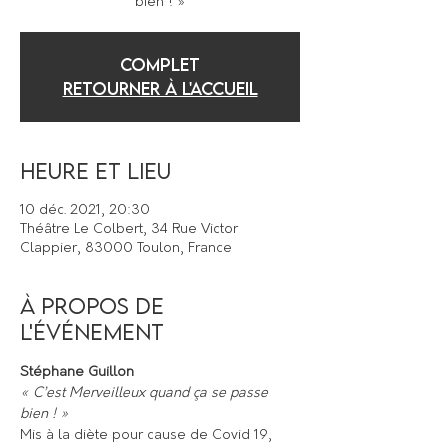
bien ! »
COMPLET
Retourner à l'accueil
Heure et lieu
10 déc. 2021, 20:30
Théâtre Le Colbert, 34 Rue Victor
Clappier, 83000 Toulon, France
À propos de
l'événement
Stéphane Guillon
« C’est Merveilleux quand ça se passe 
bien ! »
Mis à la diète pour cause de Covid 19, 