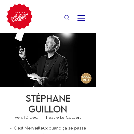
Stéphane
Guillon
ven. 10 déc.
  |  
Théâtre Le Colbert
« C’est Merveilleux quand ça se passe