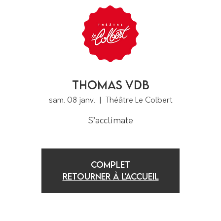
Thomas VDB
sam. 08 janv.
  |  
Théâtre Le Colbert
S’acclimate
COMPLET
Retourner à l'accueil