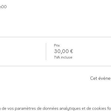
9h00
Prix
30,00 €
TVA incluse
Cet événe
 de vos paramètres de données analytiques et de cookies fo