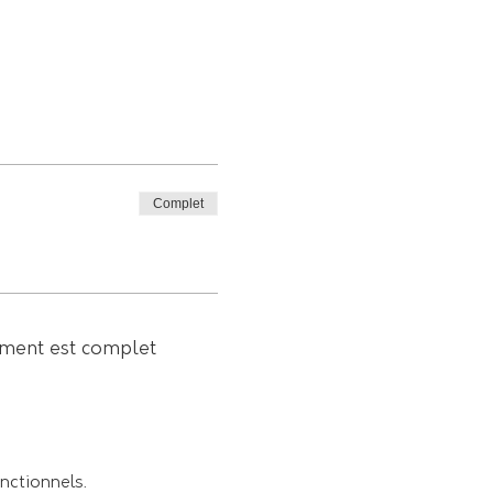
Complet
ment est complet
nctionnels.