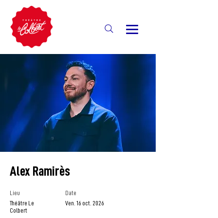
Alex Ramirès
Lieu
Date
Théâtre Le
Ven. 16 oct. 2026
Colbert